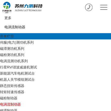
更多
电涡流制动器
所有栏目
伺服(电力)测功机系列
磁滞测功机系列
磁粉测功机系列
电涡流测功机系列
行星RV/谐波减速机测试
新能源汽车电机测试台
机器人关节模组测试台
静态扭矩传感器
转矩转速传感器
磁粉制动器
电涡流制动器
磁滞制动器