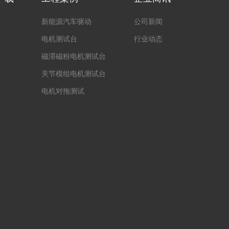
新能源汽车驱动
公司新闻
电机测试台
行业动态
磁滞磁粉电机测试台
关节模组电机测试台
电机对拖测试