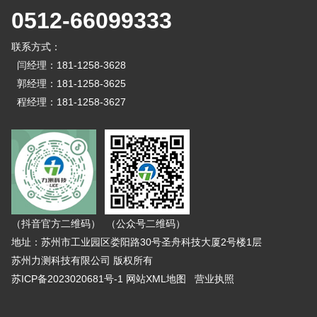
0512-66099333
联系方式：
闫经理：181-1258-3628
郭
经理：181-1258-3625
程经理：
181-1258-3627
（抖音官方二维码） （公众号二维码）
地址：苏州市工业园区娄阳路30号圣舟科技大厦2号楼1层
苏州力测科技有限公司 版权所有
苏ICP备2023020681号-1
网站XML地图
营业执照