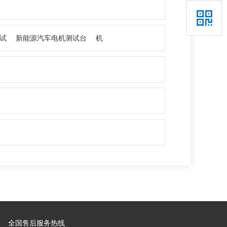
测试
新能源汽车电机测试台
机
稳压稳流电源
台架工装夹具
全国售后服务热线