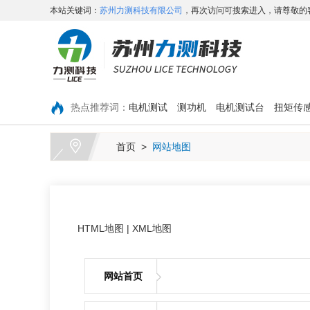
本站关键词：
苏州力测科技有限公司
，再次访问可搜索进入，请尊敬的
热点推荐词：
电机测试
测功机
电机测试台
扭矩传
首页
>
网站地图
HTML地图
|
XML地图
网站首页