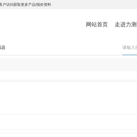
客户访问获取更多产品/报价资料
网站首页
走进力测
感器